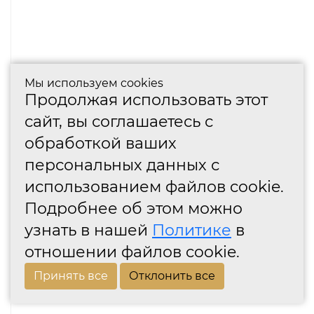
Мы используем cookies
Продолжая использовать этот
сайт, вы соглашаетесь с
обработкой ваших
персональных данных с
использованием файлов cookie.
Подробнее об этом можно
узнать в нашей
Политике
в
отношении файлов cookie.
Принять все
Отклонить все