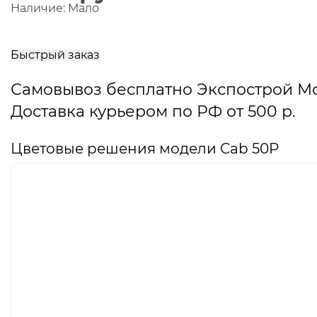
Наличие:
Мало
В
корзину
Быстрый заказ
Самовывоз бесплатно Экспострой М
Доставка курьером по РФ от 500 р.
Цветовые решения модели Cab 50P