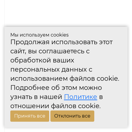
Мы используем cookies
Продолжая использовать этот
сайт, вы соглашаетесь с
обработкой ваших
персональных данных с
использованием файлов cookie.
Подробнее об этом можно
узнать в нашей
Политике
в
отношении файлов cookie.
Принять все
Отклонить все