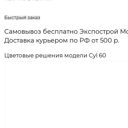
В
корзину
Быстрый заказ
Самовывоз бесплатно Экспострой М
Доставка курьером по РФ от 500 р.
Цветовые решения модели Cyl 60