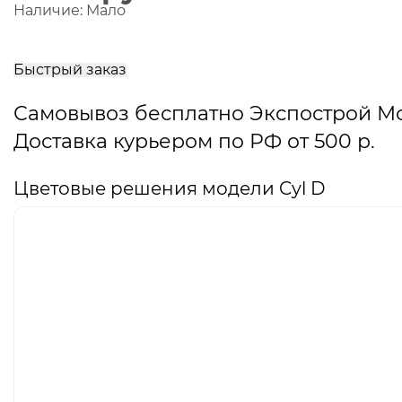
Наличие:
Мало
В
корзину
Быстрый заказ
Самовывоз бесплатно Экспострой М
Доставка курьером по РФ от 500 р.
Цветовые решения модели Cyl D