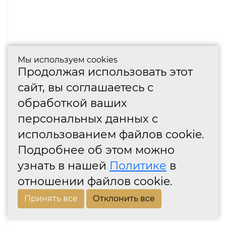
Мы используем cookies
Продолжая использовать этот
сайт, вы соглашаетесь с
обработкой ваших
персональных данных с
использованием файлов cookie.
Подробнее об этом можно
узнать в нашей
Политике
в
отношении файлов cookie.
Принять все
Отклонить все