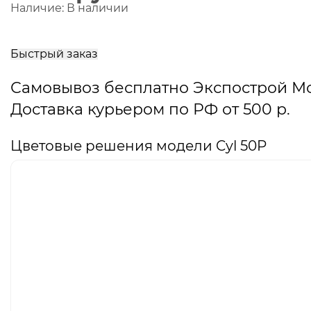
Наличие:
В наличии
В
корзину
Быстрый заказ
Самовывоз бесплатно Экспострой М
Доставка курьером по РФ от 500 р.
Цветовые решения модели Cyl 50P