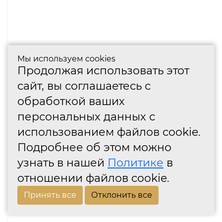
Мы используем cookies
Продолжая использовать этот
сайт, вы соглашаетесь с
обработкой ваших
персональных данных с
использованием файлов cookie.
Подробнее об этом можно
узнать в нашей
Политике
в
отношении файлов cookie.
Принять все
Отклонить все