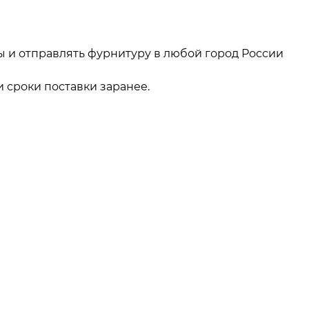
ы и отправлять фурнитуру в любой город России
 сроки поставки заранее.