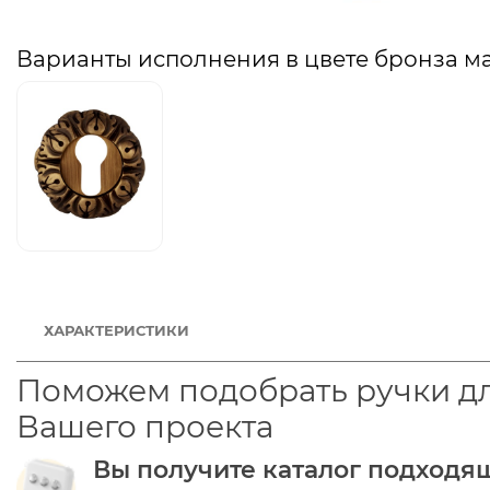
Варианты исполнения в цвете бронза м
ХАРАКТЕРИСТИКИ
Поможем подобрать ручки д
Вашего проекта
Вы получите каталог подходя