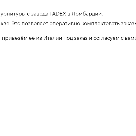
урнитуры с завода FADEX в Ломбардии.
кве. Это позволяет оперативно комплектовать заказ
привезём её из Италии под заказ и согласуем с вами