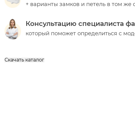
+ варианты замков и петель в том же 
Консультацию специалиста ф
который поможет определиться с мо
Скачать каталог