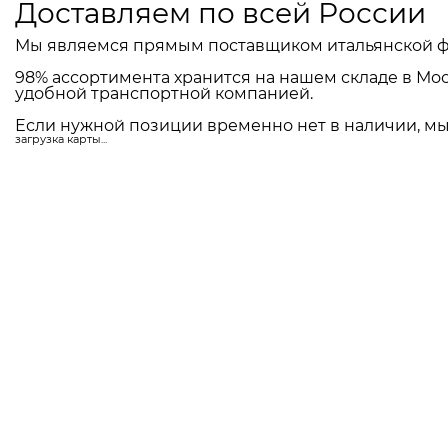
Доставляем по всей России
Мы являемся прямым поставщиком итальянской ф
98% ассортимента хранится на нашем складе в Мос
удобной транспортной компанией.
Если нужной позиции временно нет в наличии, мы 
загрузка карты...