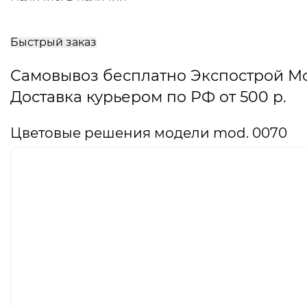
В
корзину
Быстрый заказ
Самовывоз бесплатно Экспострой М
Доставка курьером по РФ от 500 р.
Цветовые решения модели mod. 0070