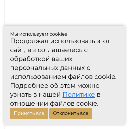
Мы используем cookies
Продолжая использовать этот
сайт, вы соглашаетесь с
обработкой ваших
персональных данных с
использованием файлов cookie.
Подробнее об этом можно
узнать в нашей
Политике
в
отношении файлов cookie.
Принять все
Отклонить все