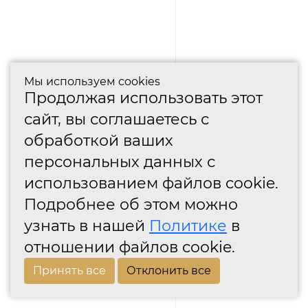
Мы используем cookies
Продолжая использовать этот
сайт, вы соглашаетесь с
обработкой ваших
персональных данных с
использованием файлов cookie.
Подробнее об этом можно
узнать в нашей
Политике
в
отношении файлов cookie.
Принять все
Отклонить все