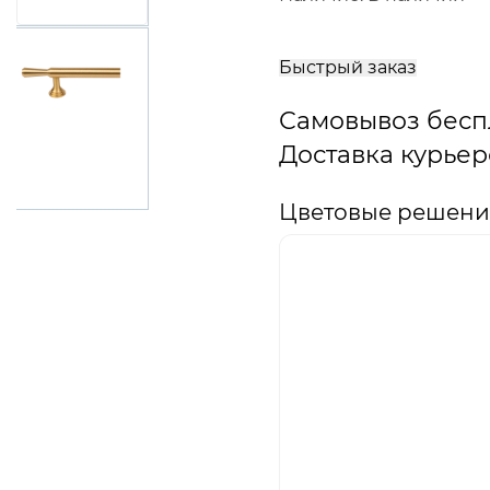
В
корзину
Быстрый заказ
Самовывоз бесп
Доставка курьер
Цветовые решени