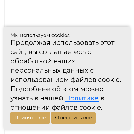
Мы используем cookies
Продолжая использовать этот
сайт, вы соглашаетесь с
обработкой ваших
персональных данных с
использованием файлов cookie.
Подробнее об этом можно
узнать в нашей
Политике
в
отношении файлов cookie.
Принять все
Отклонить все