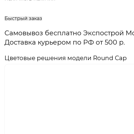
В
корзину
Быстрый заказ
Самовывоз бесплатно Экспострой М
Доставка курьером по РФ от 500 р.
Цветовые решения модели Round Cap