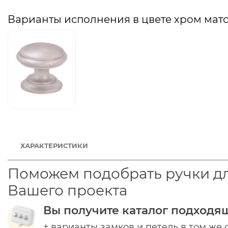
Варианты исполнения в цвете хром мат
ХАРАКТЕРИСТИКИ
Поможем подобрать ручки д
Вашего проекта
Вы получите каталог подходя
+ варианты замков и петель в том же 