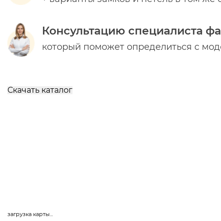
Консультацию специалиста ф
который поможет определиться с мо
Скачать каталог
загрузка карты...