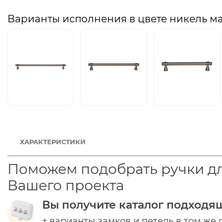
Варианты исполнения в цвете никель м
ХАРАКТЕРИСТИКИ
Поможем подобрать ручки д
Вашего проекта
Вы получите каталог подходя
+ варианты замков и петель в том же 