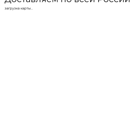
загрузка карты...