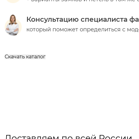
Консультацию специалиста ф
который поможет определиться с мо
Скачать каталог
Доставляем по всей России