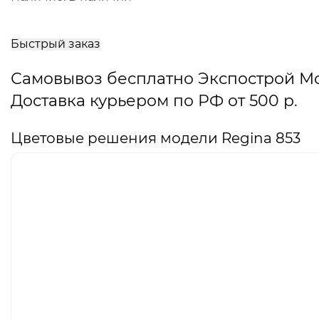
В
корзину
Быстрый заказ
Самовывоз бесплатно Экспострой М
Доставка курьером по РФ от 500 р.
Цветовые решения модели Regina 853