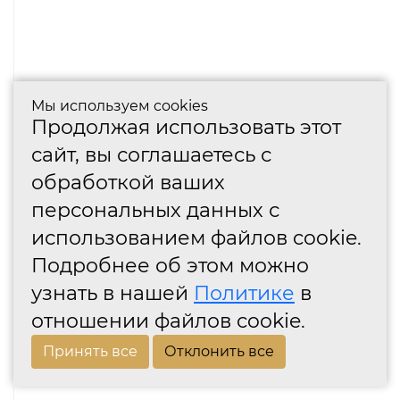
Мы используем cookies
Продолжая использовать этот
сайт, вы соглашаетесь с
обработкой ваших
персональных данных с
использованием файлов cookie.
Подробнее об этом можно
узнать в нашей
Политике
в
отношении файлов cookie.
Принять все
Отклонить все