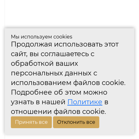
Мы используем cookies
Продолжая использовать этот
сайт, вы соглашаетесь с
обработкой ваших
персональных данных с
использованием файлов cookie.
Подробнее об этом можно
узнать в нашей
Политике
в
отношении файлов cookie.
Принять все
Отклонить все