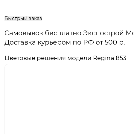
В
корзину
Быстрый заказ
Самовывоз бесплатно Экспострой М
Доставка курьером по РФ от 500 р.
Цветовые решения модели Regina 853