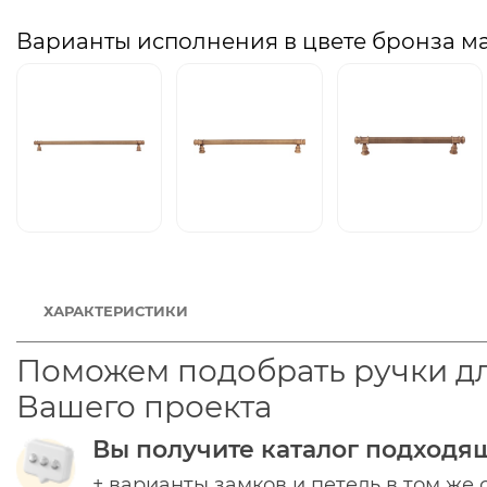
Варианты исполнения в цвете бронза м
ХАРАКТЕРИСТИКИ
Поможем подобрать ручки д
Вашего проекта
Вы получите каталог подходя
+ варианты замков и петель в том же 