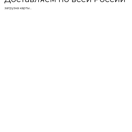
загрузка карты...