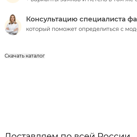
Консультацию специалиста ф
который поможет определиться с мо
Скачать каталог
Доставляем по всей России