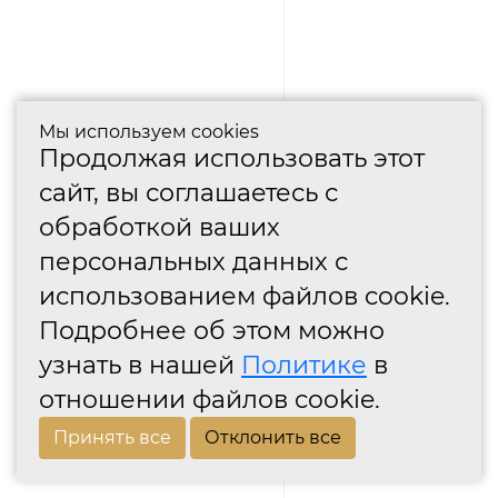
Мы используем cookies
Продолжая использовать этот
сайт, вы соглашаетесь с
обработкой ваших
персональных данных с
использованием файлов cookie.
Подробнее об этом можно
узнать в нашей
Политике
в
отношении файлов cookie.
Принять все
Отклонить все