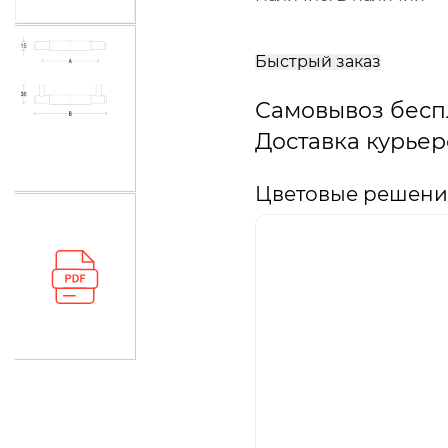
В
корзину
Быстрый заказ
Самовывоз бесп
Доставка курьер
Цветовые решения