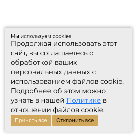
Мы используем cookies
Продолжая использовать этот
сайт, вы соглашаетесь с
обработкой ваших
персональных данных с
использованием файлов cookie.
Подробнее об этом можно
узнать в нашей
Политике
в
отношении файлов cookie.
Принять все
Отклонить все