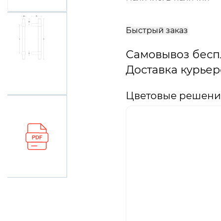
В
корзину
Быстрый заказ
Самовывоз бесп
Доставка курьер
Цветовые решения