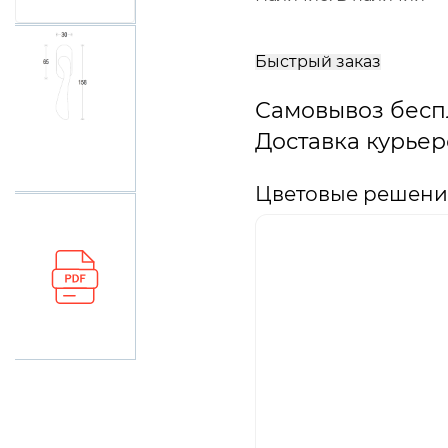
В
корзину
Быстрый заказ
Самовывоз бесп
Доставка курьер
Цветовые решения