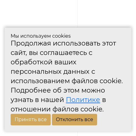
Мы используем cookies
Продолжая использовать этот
сайт, вы соглашаетесь с
обработкой ваших
персональных данных с
использованием файлов cookie.
Подробнее об этом можно
узнать в нашей
Политике
в
отношении файлов cookie.
Принять все
Отклонить все