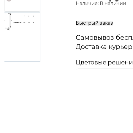
Наличие:
В наличии
В
корзину
Быстрый заказ
Самовывоз бесп
Доставка курьер
Цветовые решения