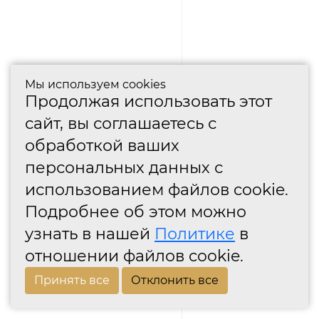
Мы используем cookies
Продолжая использовать этот
сайт, вы соглашаетесь с
обработкой ваших
персональных данных с
использованием файлов cookie.
Подробнее об этом можно
узнать в нашей
Политике
в
отношении файлов cookie.
Принять все
Отклонить все