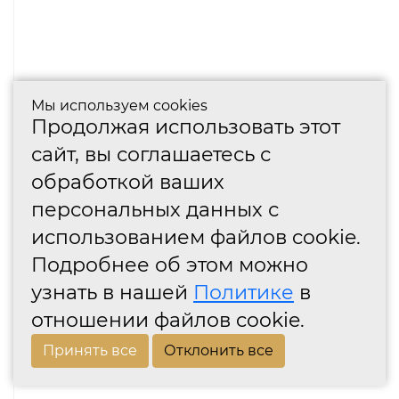
Мы используем cookies
Продолжая использовать этот
сайт, вы соглашаетесь с
обработкой ваших
персональных данных с
использованием файлов cookie.
Подробнее об этом можно
узнать в нашей
Политике
в
отношении файлов cookie.
Принять все
Отклонить все