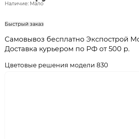
Наличие:
Мало
В
корзину
Быстрый заказ
Самовывоз бесплатно Экспострой М
Доставка курьером по РФ от 500 р.
Цветовые решения модели 830