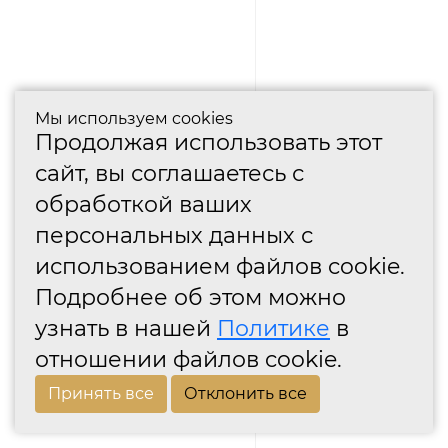
Мы используем cookies
Продолжая использовать этот
сайт, вы соглашаетесь с
обработкой ваших
персональных данных с
использованием файлов cookie.
Подробнее об этом можно
узнать в нашей
Политике
в
отношении файлов cookie.
Принять все
Отклонить все