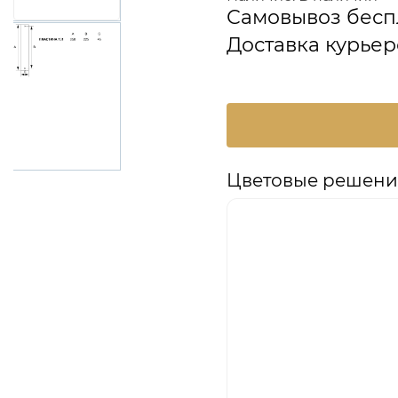
Самовывоз бесп
Доставка курьер
Цветовые решения