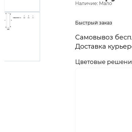
Наличие:
Мало
В
корзину
Быстрый заказ
Самовывоз бесп
Доставка курьер
Цветовые решения