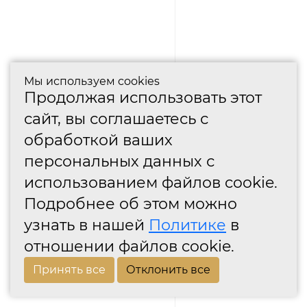
Мы используем cookies
Продолжая использовать этот
сайт, вы соглашаетесь с
обработкой ваших
персональных данных с
использованием файлов cookie.
Подробнее об этом можно
узнать в нашей
Политике
в
отношении файлов cookie.
Принять все
Отклонить все