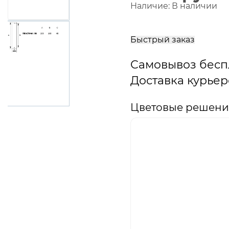
Наличие:
В наличии
В
корзину
Быстрый заказ
Самовывоз бесп
Доставка курьер
Цветовые решения