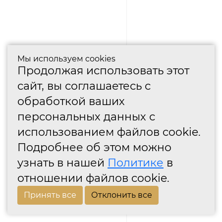
Мы используем cookies
Продолжая использовать этот
сайт, вы соглашаетесь с
обработкой ваших
персональных данных с
использованием файлов cookie.
Подробнее об этом можно
узнать в нашей
Политике
в
отношении файлов cookie.
Принять все
Отклонить все