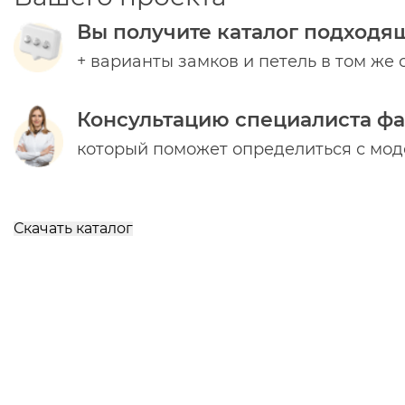
Вы получите каталог подходя
+ варианты замков и петель в том же 
Консультацию специалиста ф
который поможет определиться с мо
Скачать каталог