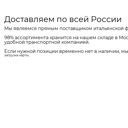
Доставляем по всей России
Мы являемся прямым поставщиком итальянской ф
98% ассортимента хранится на нашем складе в Мос
удобной транспортной компанией.
Если нужной позиции временно нет в наличии, мы 
загрузка карты...