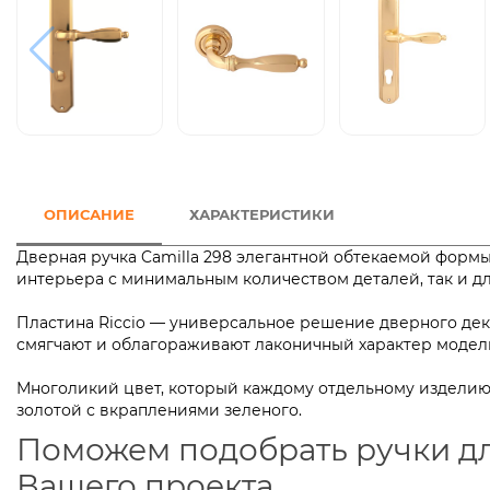
ОПИСАНИЕ
ХАРАКТЕРИСТИКИ
Дверная ручка Camilla 298 элегантной обтекаемой форм
интерьера с минимальным количеством деталей, так 
Пластина Riccio — универсальное решение дверного дек
смягчают и облагораживают лаконичный характер
Многоликий цвет, который каждому отдельному изделию 
золотой с вкраплениями зеленого.
Поможем подобрать ручки д
Вашего проекта