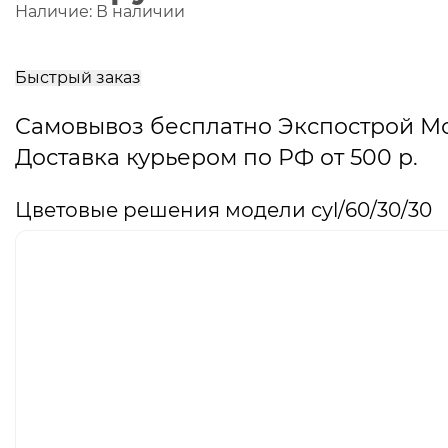
Наличие:
В наличии
В
корзину
Быстрый заказ
Самовывоз бесплатно Экспострой М
Доставка курьером по РФ от 500 р.
Цветовые решения модели cyl/60/30/30