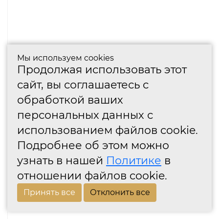
Мы используем cookies
Продолжая использовать этот
сайт, вы соглашаетесь с
обработкой ваших
персональных данных с
использованием файлов cookie.
Подробнее об этом можно
узнать в нашей
Политике
в
отношении файлов cookie.
Принять все
Отклонить все