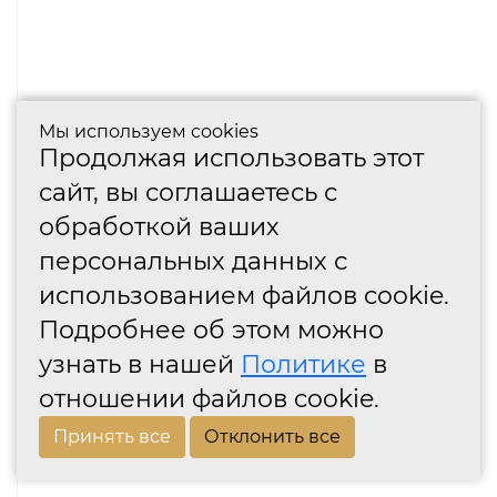
Мы используем cookies
Продолжая использовать этот
сайт, вы соглашаетесь с
обработкой ваших
персональных данных с
использованием файлов cookie.
Подробнее об этом можно
узнать в нашей
Политике
в
отношении файлов cookie.
Принять все
Отклонить все