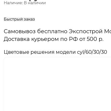
Наличие:
В наличии
В
корзину
Быстрый заказ
Самовывоз бесплатно Экспострой М
Доставка курьером по РФ от 500 р.
Цветовые решения модели cyl/60/30/30