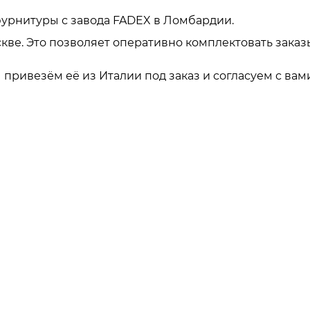
урнитуры с завода FADEX в Ломбардии.
кве. Это позволяет оперативно комплектовать заказ
привезём её из Италии под заказ и согласуем с вами