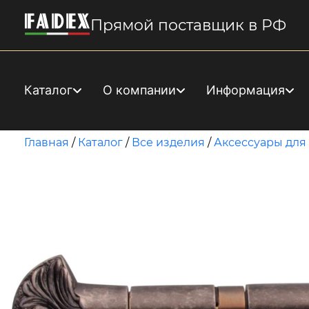
Прямой поставщик в РФ
Каталог
О компании
Информация
Главная
/
Каталог
/
Все изделия
/
Аксессуары для