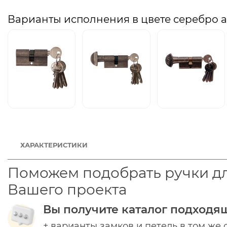
Варианты исполнения в цвете серебро 
ХАРАКТЕРИСТИКИ
Поможем подобрать ручки д
Вашего проекта
Вы получите каталог подходя
+ варианты замков и петель в том же 