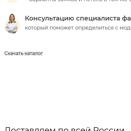
Консультацию специалиста ф
который поможет определиться с мо
Скачать каталог
Доставляем по всей России