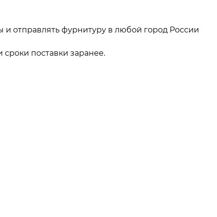
ы и отправлять фурнитуру в любой город России
 сроки поставки заранее.