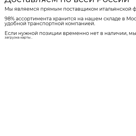
Мы являемся прямым поставщиком итальянской ф
98% ассортимента хранится на нашем складе в Мос
удобной транспортной компанией.
Если нужной позиции временно нет в наличии, мы 
загрузка карты...