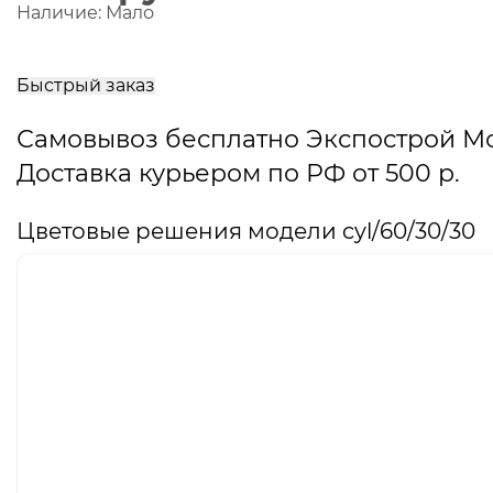
Наличие:
Мало
В
корзину
Быстрый заказ
Самовывоз бесплатно Экспострой М
Доставка курьером по РФ от 500 р.
Цветовые решения модели cyl/60/30/30