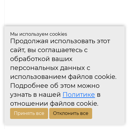
Мы используем cookies
Продолжая использовать этот
сайт, вы соглашаетесь с
обработкой ваших
персональных данных с
использованием файлов cookie.
Подробнее об этом можно
узнать в нашей
Политике
в
отношении файлов cookie.
Принять все
Отклонить все