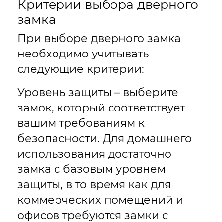
Критерии выбора дверного
замка
При выборе дверного замка
необходимо учитывать
следующие критерии:
Уровень защиты – выберите
замок, который соответствует
вашим требованиям к
безопасности. Для домашнего
использования достаточно
замка с базовым уровнем
защиты, в то время как для
коммерческих помещений и
офисов требуются замки с