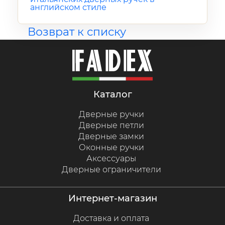
английском стиле
Возврат к списку
каталог
Дверные ручки
Дверные петли
Дверные замки
Оконные ручки
Аксессуары
Дверные ограничители
интернет-магазин
Доставка и оплата