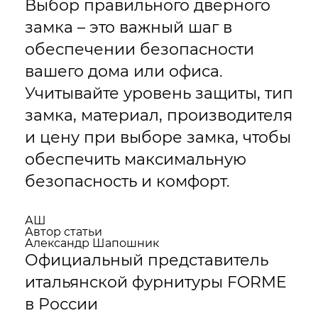
Выбор правильного дверного
замка – это важный шаг в
обеспечении безопасности
вашего дома или офиса.
Учитывайте уровень защиты, тип
замка, материал, производителя
и цену при выборе замка, чтобы
обеспечить максимальную
безопасность и комфорт.
АШ
Автор статьи
Александр Шапошник
Официальный представитель
итальянской фурнитуры FORME
в России