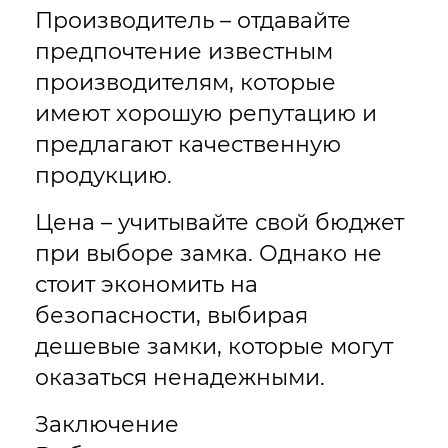
Производитель – отдавайте
предпочтение известным
производителям, которые
имеют хорошую репутацию и
предлагают качественную
продукцию.
Цена – учитывайте свой бюджет
при выборе замка. Однако не
стоит экономить на
безопасности, выбирая
дешевые замки, которые могут
оказаться ненадежными.
Заключение