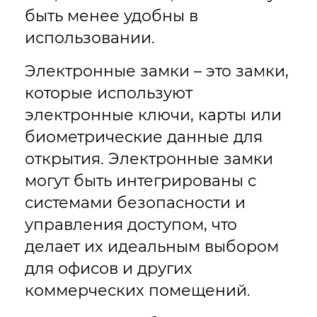
быть менее удобны в
использовании.
Электронные замки – это замки,
которые используют
электронные ключи, карты или
биометрические данные для
открытия. Электронные замки
могут быть интегрированы с
системами безопасности и
управления доступом, что
делает их идеальным выбором
для офисов и других
коммерческих помещений.