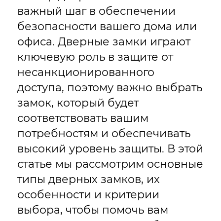
важный шаг в обеспечении
безопасности вашего дома или
офиса. Дверные замки играют
ключевую роль в защите от
несанкционированного
доступа, поэтому важно выбрать
замок, который будет
соответствовать вашим
потребностям и обеспечивать
высокий уровень защиты. В этой
статье мы рассмотрим основные
типы дверных замков, их
особенности и критерии
выбора, чтобы помочь вам