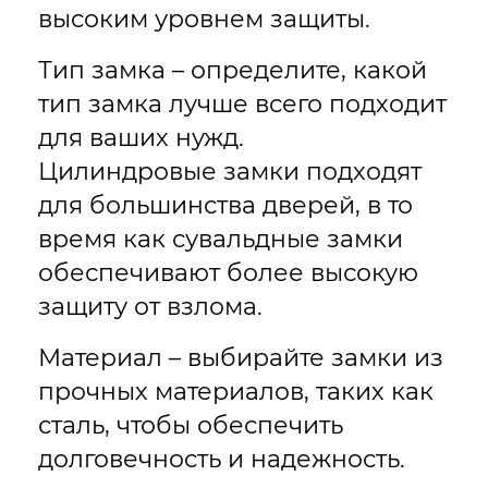
высоким уровнем защиты.
Тип замка – определите, какой
тип замка лучше всего подходит
для ваших нужд.
Цилиндровые замки подходят
для большинства дверей, в то
время как сувальдные замки
обеспечивают более высокую
защиту от взлома.
Материал – выбирайте замки из
прочных материалов, таких как
сталь, чтобы обеспечить
долговечность и надежность.