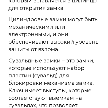
который вставляется в цилиндр
для открытия замка.
Цилиндровые замки могут быть
механическими или
электронными, и они
обеспечивают высокий уровень
защиты от взлома.
Сувальдные замки – это замки,
которые используют набор
пластин (сувальд) для
блокировки механизма замка.
Ключ имеет выступы, которые
соответствуют выемкам на
сувальдах, что позволяет