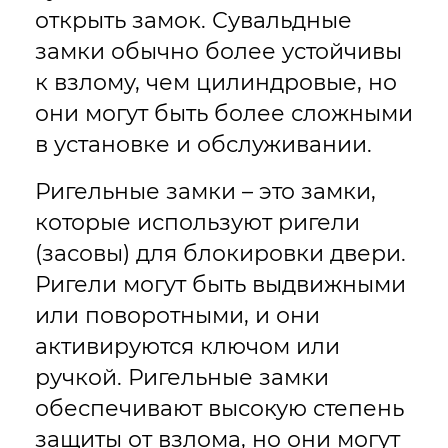
открыть замок. Сувальдные
замки обычно более устойчивы
к взлому, чем цилиндровые, но
они могут быть более сложными
в установке и обслуживании.
Ригельные замки – это замки,
которые используют ригели
(засовы) для блокировки двери.
Ригели могут быть выдвижными
или поворотными, и они
активируются ключом или
ручкой. Ригельные замки
обеспечивают высокую степень
защиты от взлома, но они могут