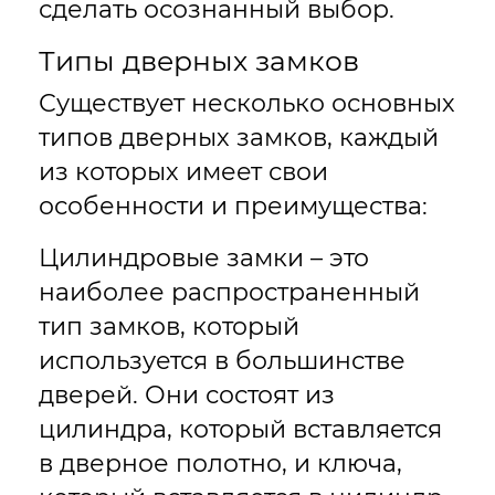
сделать осознанный выбор.
Типы дверных замков
Существует несколько основных
типов дверных замков, каждый
из которых имеет свои
особенности и преимущества:
Цилиндровые замки – это
наиболее распространенный
тип замков, который
используется в большинстве
дверей. Они состоят из
цилиндра, который вставляется
в дверное полотно, и ключа,