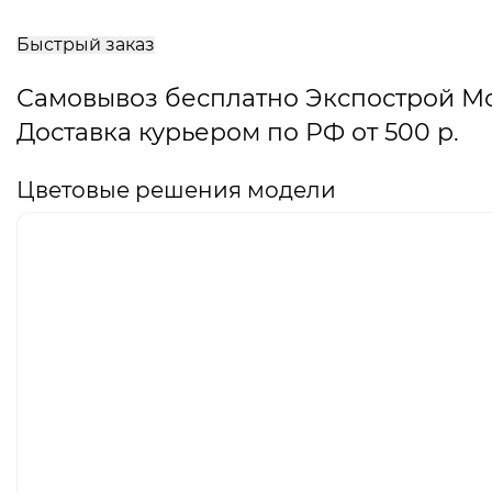
В
корзину
Быстрый заказ
Самовывоз бесплатно Экспострой М
Доставка курьером по РФ от 500 р.
Цветовые решения модели