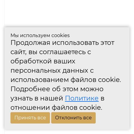
Мы используем cookies
Продолжая использовать этот
сайт, вы соглашаетесь с
обработкой ваших
персональных данных с
использованием файлов cookie.
Подробнее об этом можно
узнать в нашей
Политике
в
отношении файлов cookie.
Принять все
Отклонить все