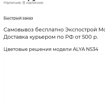
Наличие:
В наличии
В
корзину
Быстрый заказ
Самовывоз бесплатно Экспострой М
Доставка курьером по РФ от 500 р.
Цветовые решения модели ALYA NS34