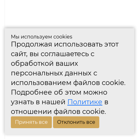
Мы используем cookies
Продолжая использовать этот
сайт, вы соглашаетесь с
обработкой ваших
персональных данных с
использованием файлов cookie.
Подробнее об этом можно
узнать в нашей
Политике
в
отношении файлов cookie.
Принять все
Отклонить все