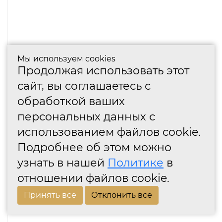
Мы используем cookies
Продолжая использовать этот
сайт, вы соглашаетесь с
обработкой ваших
персональных данных с
использованием файлов cookie.
Подробнее об этом можно
узнать в нашей
Политике
в
отношении файлов cookie.
Принять все
Отклонить все