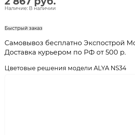
2 867 руб.
Наличие:
В наличии
В
корзину
Быстрый заказ
Самовывоз бесплатно Экспострой М
Доставка курьером по РФ от 500 р.
Цветовые решения модели ALYA NS34