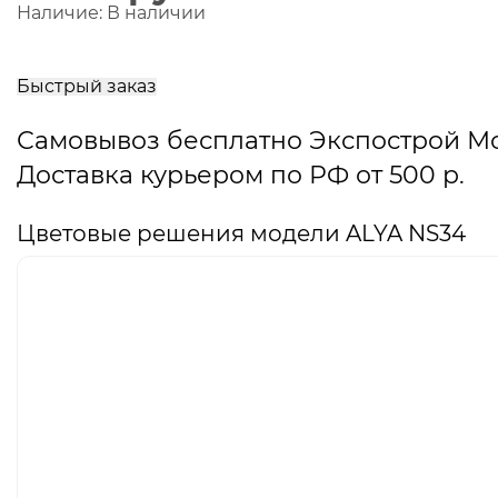
Наличие:
В наличии
В
корзину
Быстрый заказ
Самовывоз бесплатно Экспострой М
Доставка курьером по РФ от 500 р.
Цветовые решения модели ALYA NS34