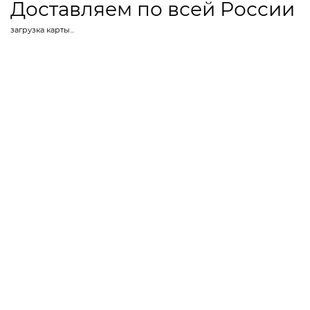
Доставляем по всей России
загрузка карты...