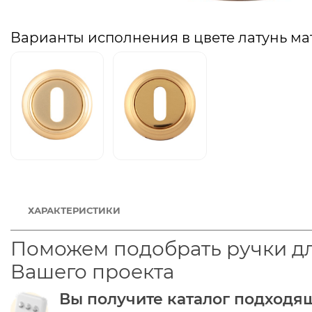
Варианты исполнения в цвете латунь ма
ХАРАКТЕРИСТИКИ
Поможем подобрать ручки д
Вашего проекта
Вы получите каталог подходя