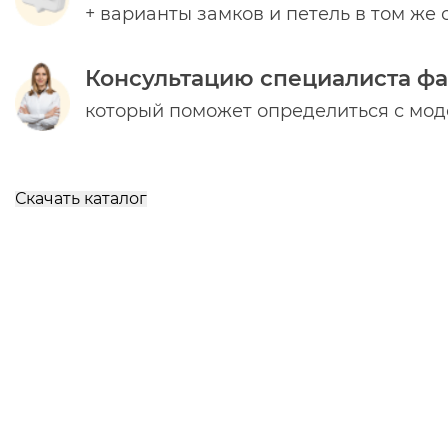
+ варианты замков и петель в том же 
Консультацию специалиста ф
который поможет определиться с мо
Скачать каталог