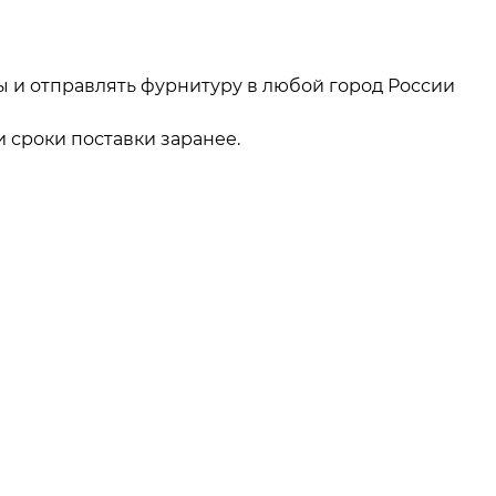
ы и отправлять фурнитуру в любой город России
 сроки поставки заранее.