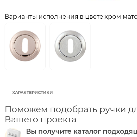
Варианты исполнения в цвете хром мат
ХАРАКТЕРИСТИКИ
Поможем подобрать ручки д
Вашего проекта
Вы получите каталог подходя