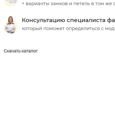
+ варианты замков и петель в том же 
Консультацию специалиста ф
который поможет определиться с мо
Скачать каталог