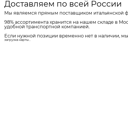
Доставляем по всей России
Мы являемся прямым поставщиком итальянской ф
98% ассортимента хранится на нашем складе в Мос
удобной транспортной компанией.
Если нужной позиции временно нет в наличии, мы 
загрузка карты...