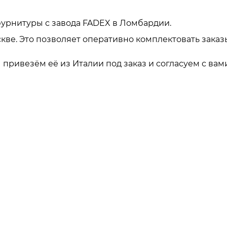
урнитуры с завода FADEX в Ломбардии.
кве. Это позволяет оперативно комплектовать заказ
привезём её из Италии под заказ и согласуем с вами