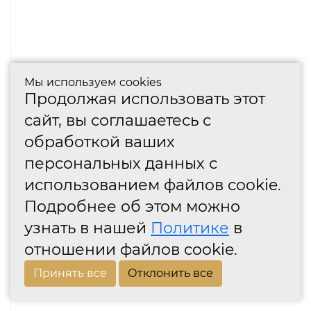
Мы используем cookies
Продолжая использовать этот
сайт, вы соглашаетесь с
обработкой ваших
персональных данных с
использованием файлов cookie.
Подробнее об этом можно
узнать в нашей
Политике
в
отношении файлов cookie.
Принять все
Отклонить все