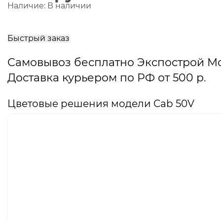
Наличие:
В наличии
В
корзину
Быстрый заказ
Самовывоз бесплатно Экспострой М
Доставка курьером по РФ от 500 р.
Цветовые решения модели Cab 50V