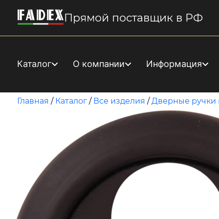
Прямой поставщик в РФ
Каталог
О компании
Информация
Главная
/
Каталог
/
Все изделия
/
Дверные ручки 