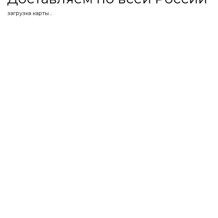
загрузка карты...