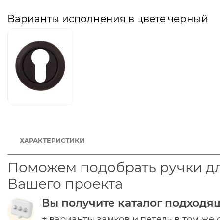
Варианты исполнения в цвете черный
ХАРАКТЕРИСТИКИ
Поможем подобрать ручки д
Вашего проекта
Вы получите каталог подходя
+ варианты замков и петель в том же 