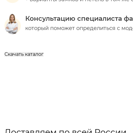
Консультацию специалиста ф
который поможет определиться с мо
Скачать каталог
Доставляем по всей России