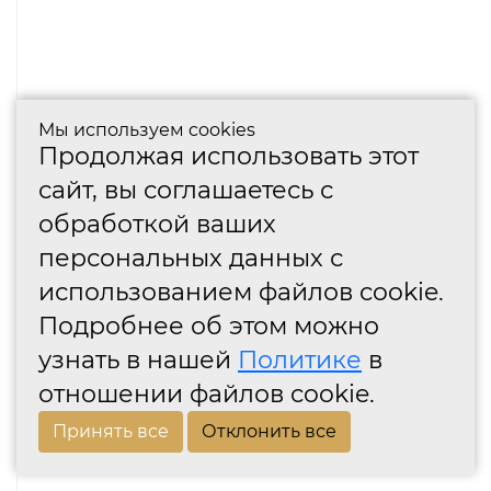
Мы используем cookies
Продолжая использовать этот
сайт, вы соглашаетесь с
обработкой ваших
персональных данных с
использованием файлов cookie.
Подробнее об этом можно
узнать в нашей
Политике
в
отношении файлов cookie.
Принять все
Отклонить все