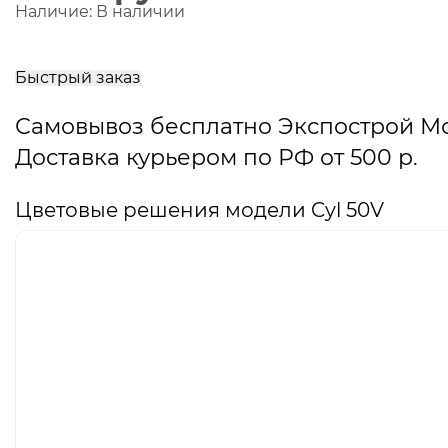
Наличие:
В наличии
В
корзину
Быстрый заказ
Самовывоз бесплатно Экспострой М
Доставка курьером по РФ от 500 р.
Цветовые решения модели Cyl 50V