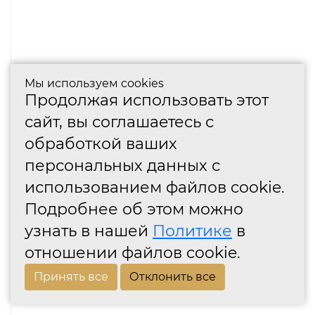
Мы используем cookies
Продолжая использовать этот
сайт, вы соглашаетесь с
обработкой ваших
персональных данных с
использованием файлов cookie.
Подробнее об этом можно
узнать в нашей
Политике
в
отношении файлов cookie.
Принять все
Отклонить все