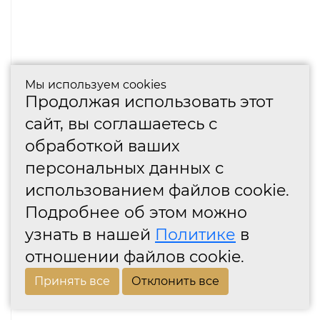
Мы используем cookies
Продолжая использовать этот
сайт, вы соглашаетесь с
обработкой ваших
персональных данных с
использованием файлов cookie.
Подробнее об этом можно
узнать в нашей
Политике
в
отношении файлов cookie.
Принять все
Отклонить все