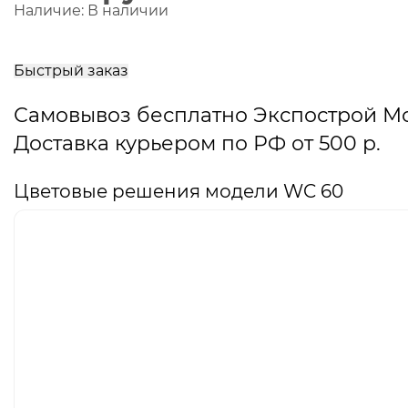
Наличие:
В наличии
В
корзину
Быстрый заказ
Самовывоз бесплатно Экспострой М
Доставка курьером по РФ от 500 р.
Цветовые решения модели WC 60