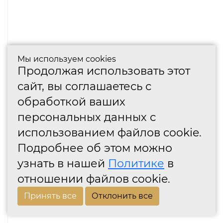
Мы используем cookies
Продолжая использовать этот
сайт, вы соглашаетесь с
обработкой ваших
персональных данных с
использованием файлов cookie.
Подробнее об этом можно
узнать в нашей
Политике
в
отношении файлов cookie.
Принять все
Отклонить все