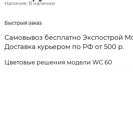
Наличие:
В наличии
В
корзину
Быстрый заказ
Самовывоз бесплатно Экспострой М
Доставка курьером по РФ от 500 р.
Цветовые решения модели WC 60