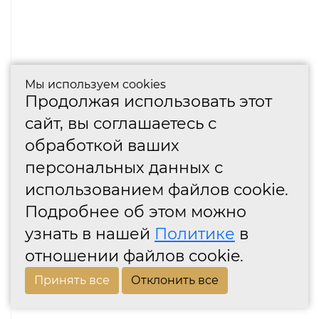
Мы используем cookies
Продолжая использовать этот
сайт, вы соглашаетесь с
обработкой ваших
персональных данных с
использованием файлов cookie.
Подробнее об этом можно
узнать в нашей
Политике
в
отношении файлов cookie.
Принять все
Отклонить все