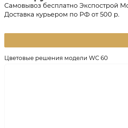
Самовывоз бесплатно Экспострой М
Доставка курьером по РФ от 500 р.
Цветовые решения модели WC 60