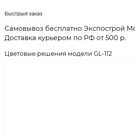
В
корзину
Быстрый заказ
Самовывоз бесплатно Экспострой М
Доставка курьером по РФ от 500 р.
Цветовые решения модели GL-112