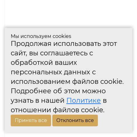
Мы используем cookies
Продолжая использовать этот
сайт, вы соглашаетесь с
обработкой ваших
персональных данных с
использованием файлов cookie.
Подробнее об этом можно
узнать в нашей
Политике
в
отношении файлов cookie.
Принять все
Отклонить все