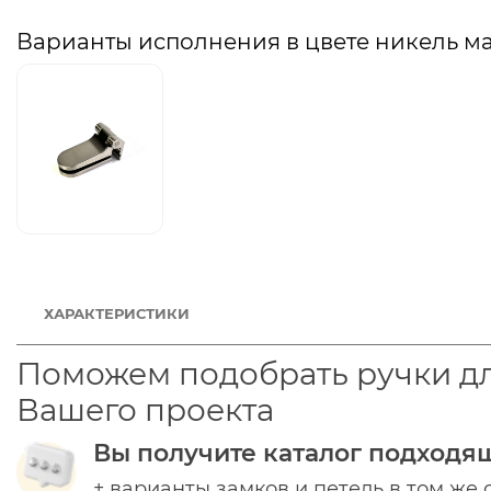
Варианты исполнения в цвете никель м
ХАРАКТЕРИСТИКИ
Поможем подобрать ручки д
Вашего проекта
Вы получите каталог подходя
+ варианты замков и петель в том же 