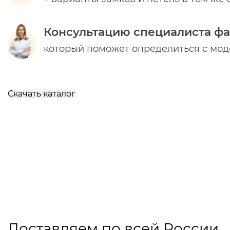
Консультацию специалиста ф
который поможет определиться с мо
Скачать каталог
Доставляем по всей России