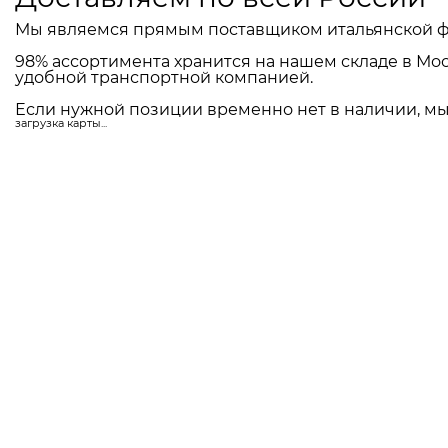
Мы являемся прямым поставщиком итальянской ф
98% ассортимента хранится на нашем складе в Мос
удобной транспортной компанией.
Если нужной позиции временно нет в наличии, мы 
загрузка карты...