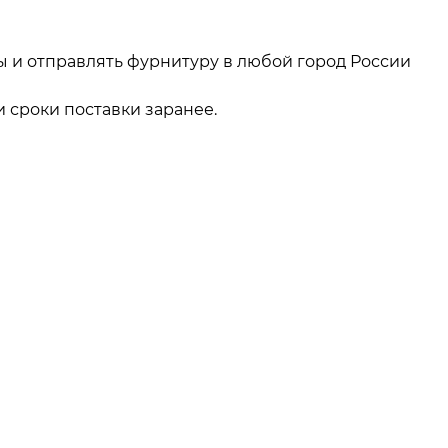
ы и отправлять фурнитуру в любой город России
 сроки поставки заранее.