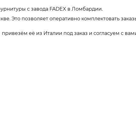
урнитуры с завода FADEX в Ломбардии.
кве. Это позволяет оперативно комплектовать заказ
привезём её из Италии под заказ и согласуем с вами