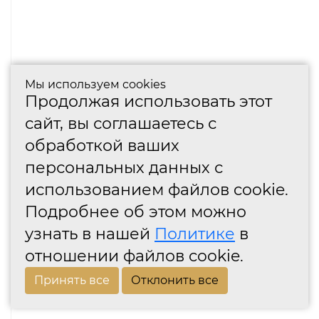
Мы используем cookies
Продолжая использовать этот
сайт, вы соглашаетесь с
обработкой ваших
персональных данных с
использованием файлов cookie.
Подробнее об этом можно
узнать в нашей
Политике
в
отношении файлов cookie.
Принять все
Отклонить все