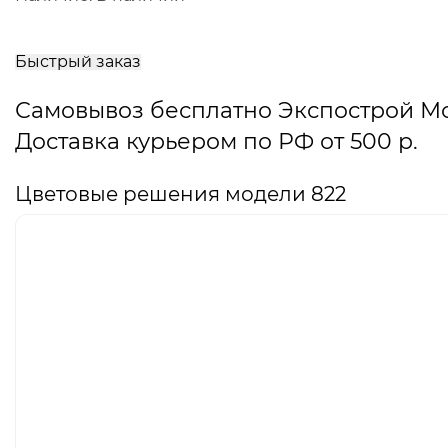
В
корзину
Быстрый заказ
Самовывоз бесплатно Экспострой М
Доставка курьером по РФ от 500 р.
Цветовые решения модели 822