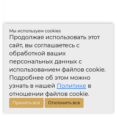
Мы используем cookies
Продолжая использовать этот
сайт, вы соглашаетесь с
обработкой ваших
персональных данных с
использованием файлов cookie.
Подробнее об этом можно
узнать в нашей
Политике
в
отношении файлов cookie.
Принять все
Отклонить все