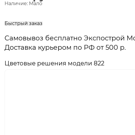
Наличие:
Мало
В
корзину
Быстрый заказ
Самовывоз бесплатно Экспострой М
Доставка курьером по РФ от 500 р.
Цветовые решения модели 822