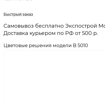
В
корзину
Быстрый заказ
Самовывоз бесплатно Экспострой М
Доставка курьером по РФ от 500 р.
Цветовые решения модели B 5010