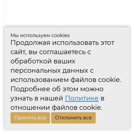
Мы используем cookies
Продолжая использовать этот
сайт, вы соглашаетесь с
обработкой ваших
персональных данных с
использованием файлов cookie.
Подробнее об этом можно
узнать в нашей
Политике
в
отношении файлов cookie.
Принять все
Отклонить все