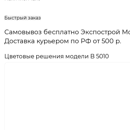
В
корзину
Быстрый заказ
Самовывоз бесплатно Экспострой М
Доставка курьером по РФ от 500 р.
Цветовые решения модели B 5010