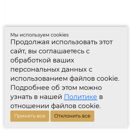
Мы используем cookies
Продолжая использовать этот
сайт, вы соглашаетесь с
обработкой ваших
персональных данных с
использованием файлов cookie.
Подробнее об этом можно
узнать в нашей
Политике
в
отношении файлов cookie.
Принять все
Отклонить все