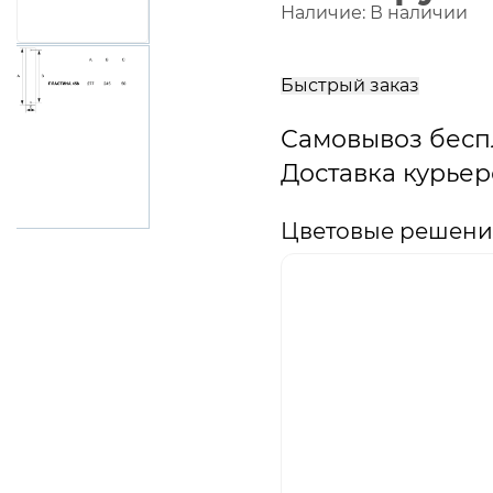
Наличие:
В наличии
В
корзину
Быстрый заказ
Самовывоз бесп
Доставка курьер
Цветовые решения