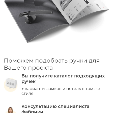
Поможем подобрать ручки для