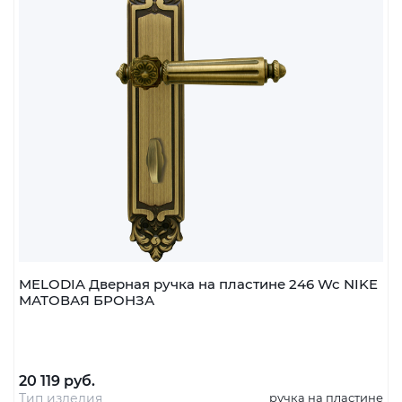
шт
В корзину