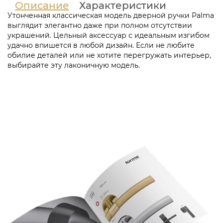
Описание
Характеристики
Утонченная классическая модель дверной ручки Palma
выглядит элегантно даже при полном отсутствии
украшений. Цельный аксессуар с идеальным изгибом
удачно впишется в любой дизайн. Если не любите
обилие деталей или не хотите перегружать интерьер,
выбирайте эту лаконичную модель.