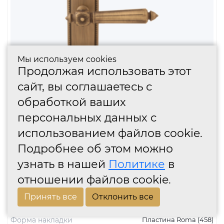
В корзину
Мы используем cookies
Продолжая использовать этот
сайт, вы соглашаетесь с
обработкой ваших
персональных данных с
использованием файлов cookie.
Подробнее об этом можно
узнать в нашей
Политике
в
отношении файлов cookie.
Принять все
Отклонить все