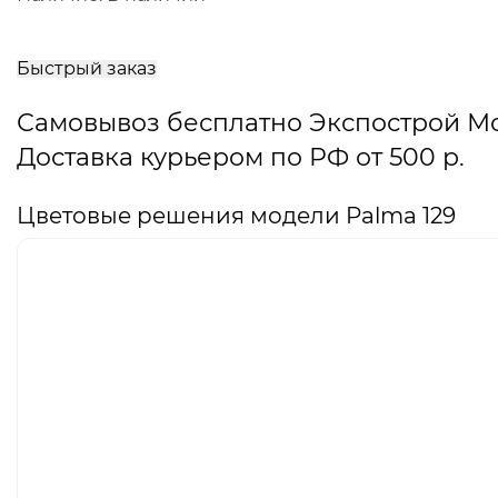
В
корзину
Быстрый заказ
Самовывоз бесплатно Экспострой М
Доставка курьером по РФ от 500 р.
Цветовые решения модели Palma 129