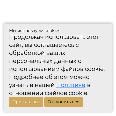
Мы используем cookies
Продолжая использовать этот
сайт, вы соглашаетесь с
обработкой ваших
персональных данных с
использованием файлов cookie.
Подробнее об этом можно
узнать в нашей
Политике
в
отношении файлов cookie.
Принять все
Отклонить все