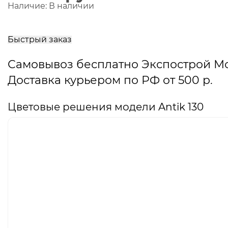
Наличие:
В наличии
В
корзину
Быстрый заказ
Самовывоз бесплатно Экспострой М
Доставка курьером по РФ от 500 р.
Цветовые решения модели Antik 130