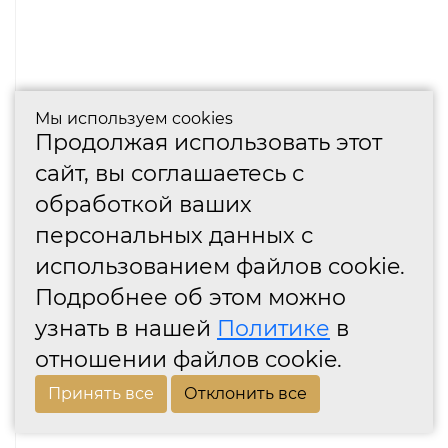
Мы используем cookies
Продолжая использовать этот
сайт, вы соглашаетесь с
обработкой ваших
персональных данных с
использованием файлов cookie.
Подробнее об этом можно
узнать в нашей
Политике
в
отношении файлов cookie.
Принять все
Отклонить все