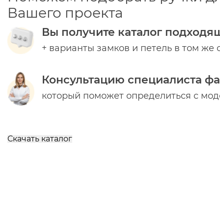
Вашего проекта
Вы получите каталог подходя
+ варианты замков и петель в том же 
Консультацию специалиста ф
который поможет определиться с мо
Скачать каталог