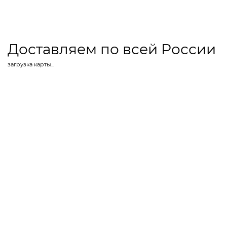
Доставляем по всей России
загрузка карты...