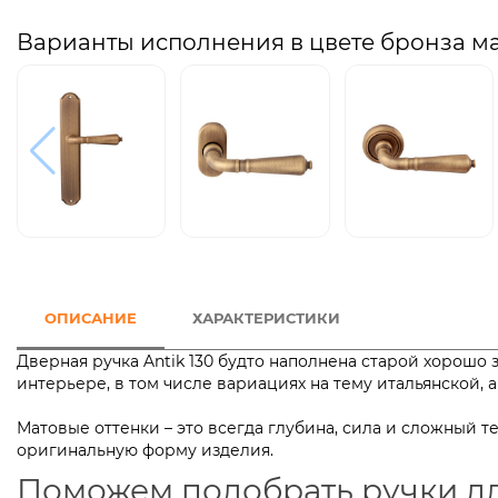
Варианты исполнения в цвете бронза м
ОПИСАНИЕ
ХАРАКТЕРИСТИКИ
Дверная ручка Antik 130 будто наполнена старой хорошо
интерьере, в том числе вариациях на тему итальянской,
Матовые оттенки – это всегда глубина, сила и сложный 
оригинальную форму изделия.
Поможем подобрать ручки д